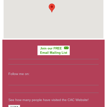
Join our FREE
Email Mailing List
Follow me on:
See how many people have visited the CAC Website!