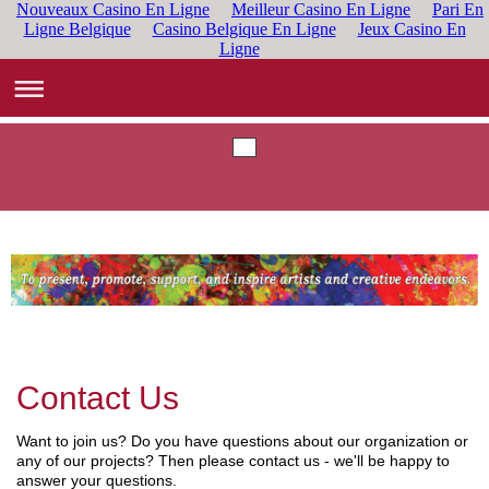
Nouveaux Casino En Ligne
Meilleur Casino En Ligne
Pari En
Ligne Belgique
Casino Belgique En Ligne
Jeux Casino En
Ligne
Contact Us
Want to join us? Do you have questions about our organization or
any of our projects? Then please contact us - we'll be happy to
answer your questions.