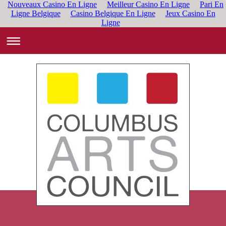
Nouveaux Casino En Ligne
Meilleur Casino En Ligne
Pari En
Ligne Belgique
Casino Belgique En Ligne
Jeux Casino En
Ligne