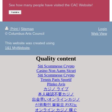
See how many people have visited the CAC Website!
Print
|
Sitemap
Login
© Columbus Arts Council
Web View
This website was created using
1&1 MyWebsite
.
Quality content
Siti Scommesse Crypto
Casino Non Aams Sicuri
Siti Scommesse Crypto
Tennis Paris Sportif
Plinko Avis
カジノ ライブ
本人確認不要カジノ
出金早いオンラインカジノ
신원확인 불필요 카지노
オンライン カジノ 稼ぐ